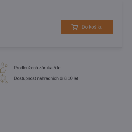
Do košíku
Prodloužená záruka 5 let
Dostupnost náhradních dílů 10 let