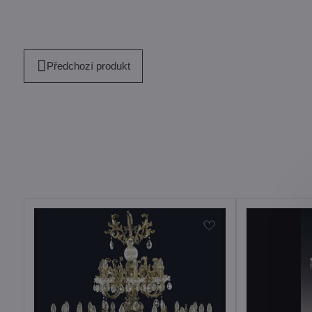
Předchozí produkt