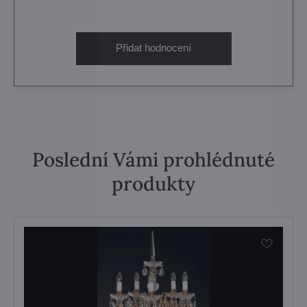
Přidat hodnocení
Poslední Vámi prohlédnuté
produkty