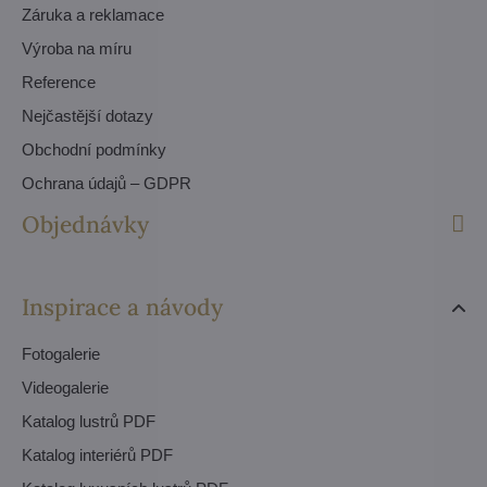
Záruka a reklamace
Výroba na míru
Reference
Nejčastější dotazy
Obchodní podmínky
Ochrana údajů – GDPR
Objednávky
Inspirace a návody
Fotogalerie
Videogalerie
Katalog lustrů PDF
Katalog interiérů PDF