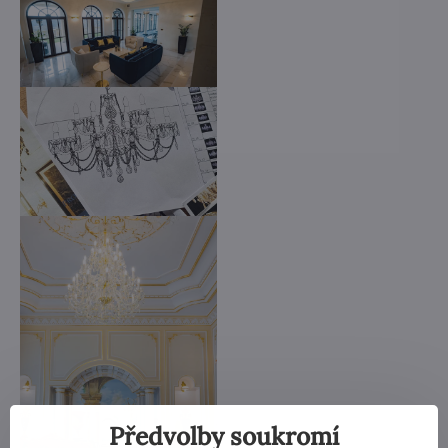
Předvolby soukromí