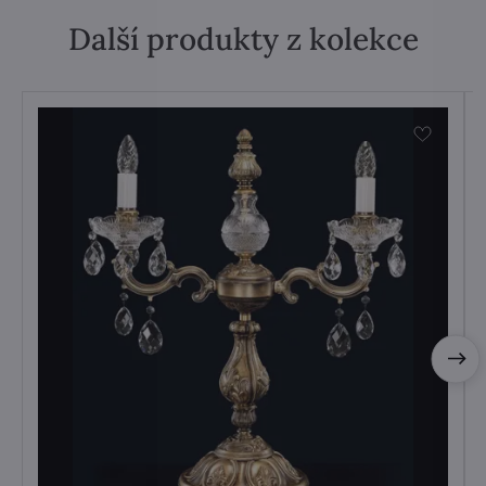
Další produkty z kolekce