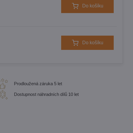
Do košíku
Do košíku
Prodloužená záruka 5 let
Dostupnost náhradních dílů 10 let