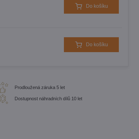
Do košíku
Do košíku
Prodloužená záruka 5 let
Dostupnost náhradních dílů 10 let