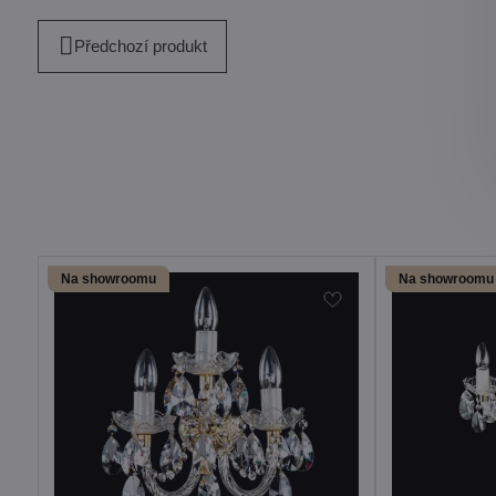
Předchozí produkt
Na showroomu
Na showroomu