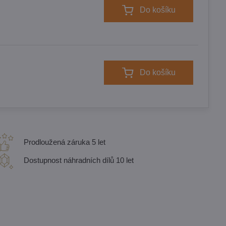
Do košíku
Do košíku
Prodloužená záruka 5 let
Dostupnost náhradních dílů 10 let