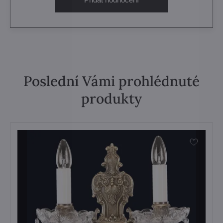
Poslední Vámi prohlédnuté
produkty