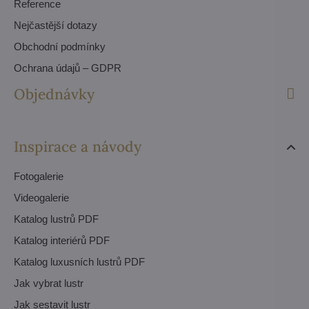
Reference
Nejčastější dotazy
Obchodní podmínky
Ochrana údajů – GDPR
Objednávky
Inspirace a návody
Fotogalerie
Videogalerie
Katalog lustrů PDF
Katalog interiérů PDF
Katalog luxusních lustrů PDF
Jak vybrat lustr
Jak sestavit lustr