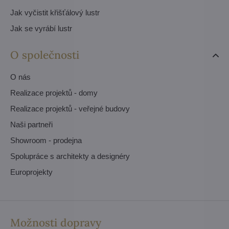
Jak vyčistit křišťálový lustr
Jak se vyrábí lustr
O společnosti
O nás
Realizace projektů - domy
Realizace projektů - veřejné budovy
Naši partneři
Showroom - prodejna
Spolupráce s architekty a designéry
Europrojekty
Možnosti dopravy