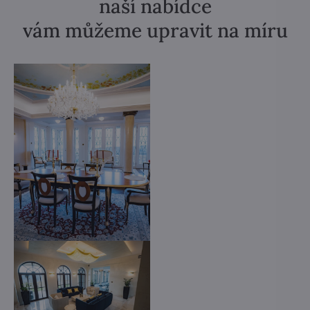
naší nabídce
vám můžeme upravit na míru