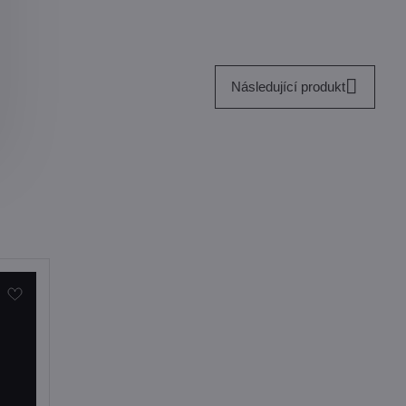
Následující produkt