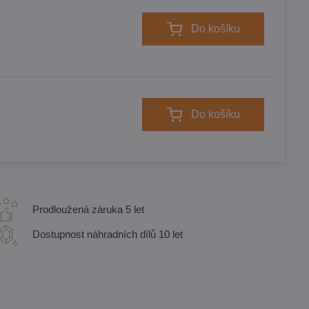
Do košíku
Do košíku
Prodloužená záruka 5 let
Dostupnost náhradních dílů 10 let