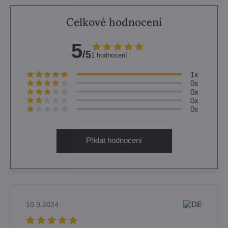
Celkové hodnocení
5
/5
1 hodnocení
1x
0x
0x
0x
0x
Přidat hodnocení
10.9.2024