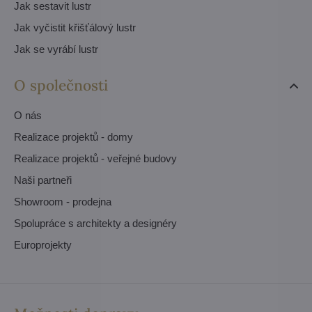
Jak sestavit lustr
Jak vyčistit křišťálový lustr
Jak se vyrábí lustr
O společnosti
O nás
Realizace projektů - domy
Realizace projektů - veřejné budovy
Naši partneři
Showroom - prodejna
Spolupráce s architekty a designéry
Europrojekty