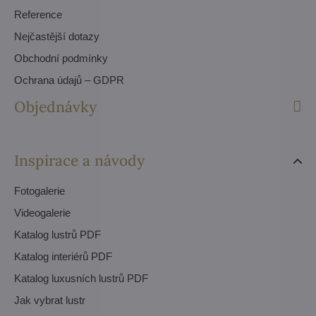
Reference
Nejčastější dotazy
Obchodní podmínky
Ochrana údajů – GDPR
Objednávky
Inspirace a návody
Fotogalerie
Videogalerie
Katalog lustrů PDF
Katalog interiérů PDF
Katalog luxusních lustrů PDF
Jak vybrat lustr