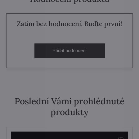
Zatím bez hodnocení. Buďte první!
Přidat hodnocení
Poslední Vámi prohlédnuté
produkty