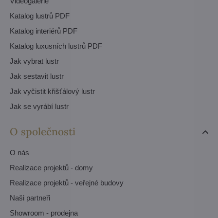
Videogalerie
Katalog lustrů PDF
Katalog interiérů PDF
Katalog luxusních lustrů PDF
Jak vybrat lustr
Jak sestavit lustr
Jak vyčistit křišťálový lustr
Jak se vyrábí lustr
O společnosti
O nás
Realizace projektů - domy
Realizace projektů - veřejné budovy
Naši partneři
Showroom - prodejna