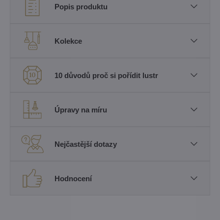
Popis produktu
Kolekce
10 důvodů proč si pořídit lustr
Úpravy na míru
Nejčastější dotazy
Hodnocení