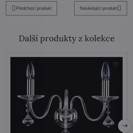
Předchozí produkt
Následující produkt
Další produkty z kolekce