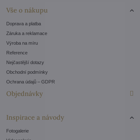
Vše o nákupu
Doprava a platba
Záruka a reklamace
Výroba na míru
Reference
Nejčastější dotazy
Obchodní podmínky
Ochrana údajů – GDPR
Objednávky
Inspirace a návody
Fotogalerie