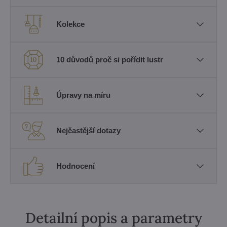
Kolekce
10 důvodů proč si pořídit lustr
Úpravy na míru
Nejčastější dotazy
Hodnocení
Detailní popis a parametry