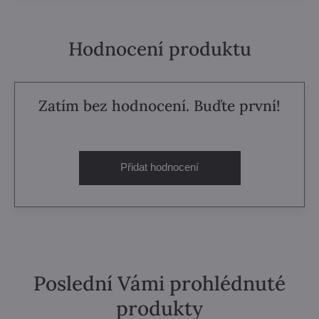
Hodnocení produktu
Zatím bez hodnocení. Buďte první!
Přidat hodnocení
Poslední Vámi prohlédnuté
produkty