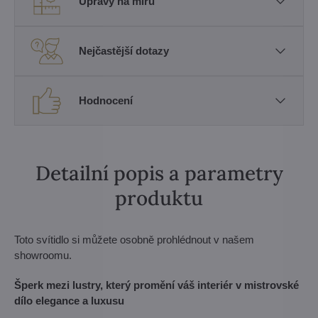
Úpravy na míru
Nejčastější dotazy
Hodnocení
Detailní popis a parametry
produktu
Toto svítidlo si můžete osobně prohlédnout v našem
showroomu.
Šperk mezi lustry, který promění váš interiér v mistrovské
dílo elegance a luxusu