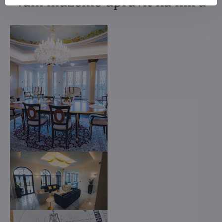
vám můžeme upravit na míru