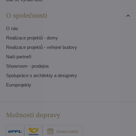
O společnosti
O nás
Realizace projektů - domy
Realizace projektů - veřejné budovy
Naši partneři
Showroom - prodejna
Spolupráce s architekty a designéry
Europrojekty
Možnosti dopravy
Osobní odběr