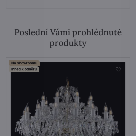
Poslední Vámi prohlédnuté
produkty
Na showroomu
Ihned k odběru