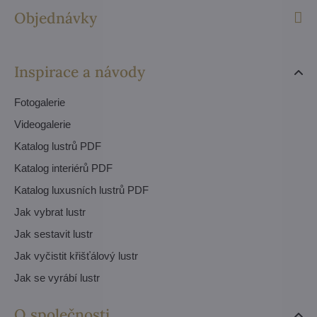
Objednávky
Inspirace a návody
Fotogalerie
Videogalerie
Katalog lustrů PDF
Katalog interiérů PDF
Katalog luxusních lustrů PDF
Jak vybrat lustr
Jak sestavit lustr
Jak vyčistit křišťálový lustr
Jak se vyrábí lustr
O společnosti