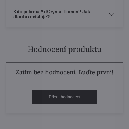
Kdo je firma ArtCrystal Tomeš? Jak
dlouho existuje?
Hodnocení produktu
Zatím bez hodnocení. Buďte první!
Přidat hodnocení