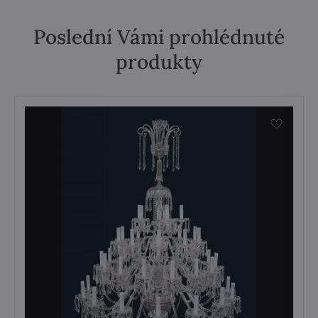
Poslední Vámi prohlédnuté
produkty