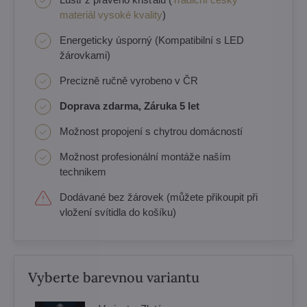
materiál vysoké kvality
)
Energeticky úsporný (Kompatibilní s LED
žárovkami)
Precizně ručně vyrobeno v ČR
Doprava zdarma, Záruka 5 let
Možnost propojení s chytrou domácností
Možnost profesionální montáže naším
technikem
Dodávané bez žárovek (můžete přikoupit při
vložení svítidla do košíku)
Vyberte barevnou variantu