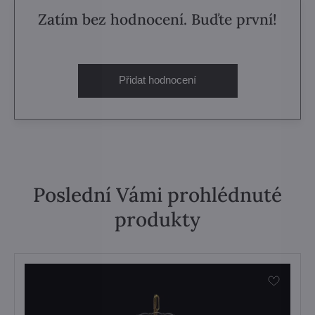
Zatím bez hodnocení. Buďte první!
Přidat hodnocení
Poslední Vámi prohlédnuté
produkty