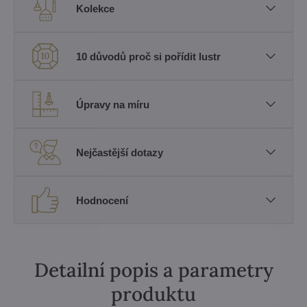
Kolekce
10 důvodů proč si pořídit lustr
Úpravy na míru
Nejčastější dotazy
Hodnocení
Detailní popis a parametry
produktu