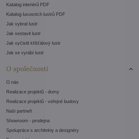
Katalog interiérů PDF
Katalog luxusních lustrů PDF
Jak vybrat lustr
Jak sestavit lustr
Jak vyčistit křišťálový lustr
Jak se vyrábí lustr
O společnosti
O nás
Realizace projektů - domy
Realizace projektů - veřejné budovy
Naši partneři
Showroom - prodejna
Spolupráce s architekty a designéry