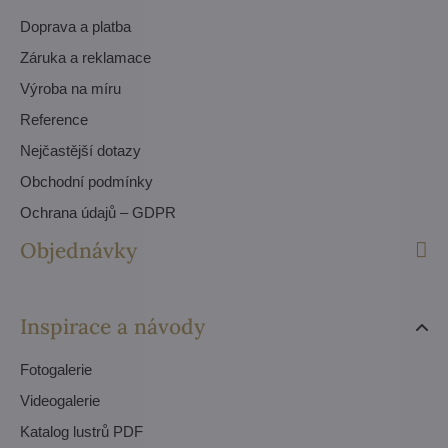
Doprava a platba
Záruka a reklamace
Výroba na míru
Reference
Nejčastější dotazy
Obchodní podmínky
Ochrana údajů – GDPR
Objednávky
Inspirace a návody
Fotogalerie
Videogalerie
Katalog lustrů PDF