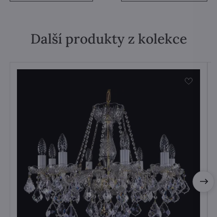
Další produkty z kolekce