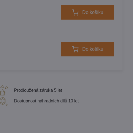
Do košíku
Do košíku
Prodloužená záruka 5 let
Dostupnost náhradních dílů 10 let