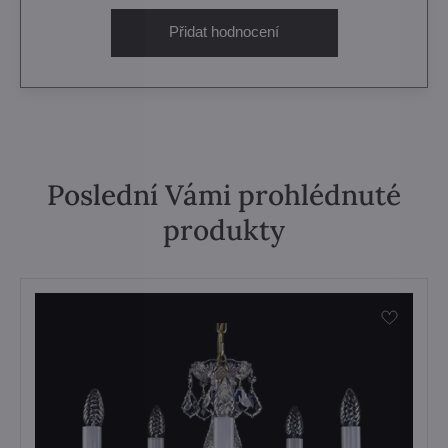
Přidat hodnocení
Poslední Vámi prohlédnuté
produkty