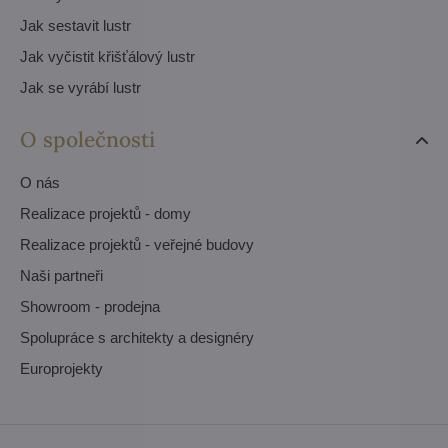
Jak sestavit lustr
Jak vyčistit křišťálový lustr
Jak se vyrábí lustr
O společnosti
O nás
Realizace projektů - domy
Realizace projektů - veřejné budovy
Naši partneři
Showroom - prodejna
Spolupráce s architekty a designéry
Europrojekty