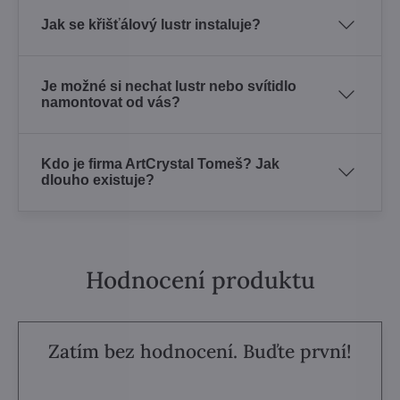
Jak se křišťálový lustr instaluje?
Je možné si nechat lustr nebo svítidlo
namontovat od vás?
Kdo je firma ArtCrystal Tomeš? Jak
dlouho existuje?
Hodnocení produktu
Zatím bez hodnocení. Buďte první!