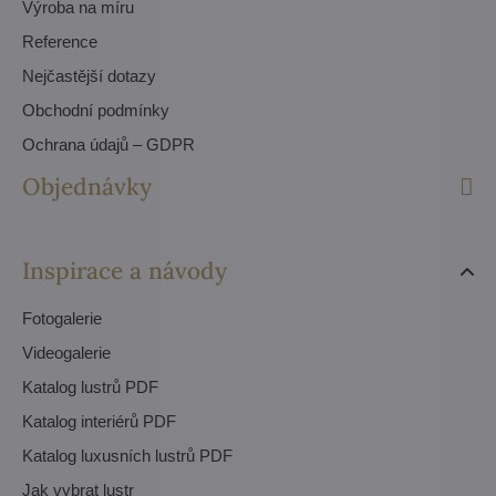
Výroba na míru
Reference
Nejčastější dotazy
Obchodní podmínky
Ochrana údajů – GDPR
Objednávky
Inspirace a návody
Fotogalerie
Videogalerie
Katalog lustrů PDF
Katalog interiérů PDF
Katalog luxusních lustrů PDF
Jak vybrat lustr