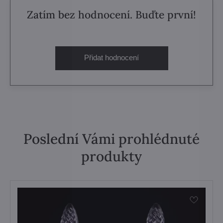
Zatím bez hodnocení. Buďte první!
Přidat hodnocení
Poslední Vámi prohlédnuté
produkty