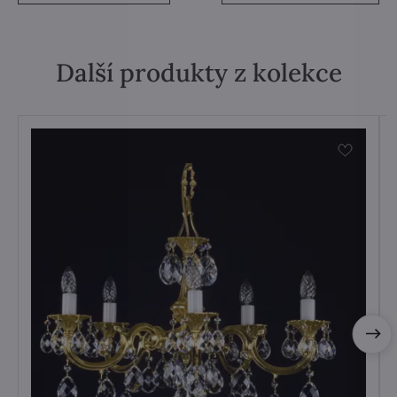
Další produkty z kolekce