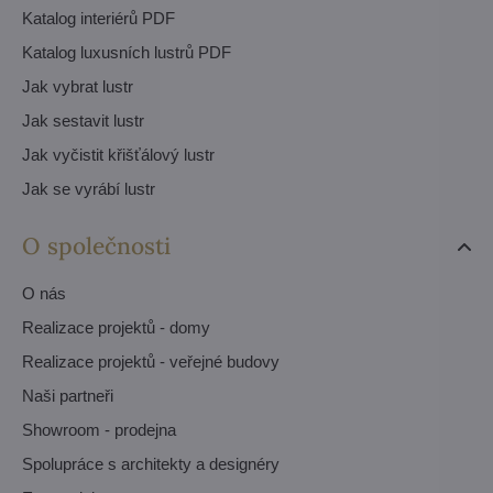
Katalog interiérů PDF
Katalog luxusních lustrů PDF
Jak vybrat lustr
Jak sestavit lustr
Jak vyčistit křišťálový lustr
Jak se vyrábí lustr
O společnosti
O nás
Realizace projektů - domy
Realizace projektů - veřejné budovy
Naši partneři
Showroom - prodejna
Spolupráce s architekty a designéry