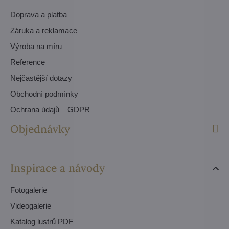
Doprava a platba
Záruka a reklamace
Výroba na míru
Reference
Nejčastější dotazy
Obchodní podmínky
Ochrana údajů – GDPR
Objednávky
Inspirace a návody
Fotogalerie
Videogalerie
Katalog lustrů PDF