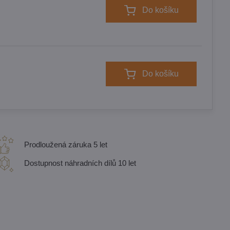
Do košíku
Do košíku
Prodloužená záruka 5 let
Dostupnost náhradních dílů 10 let