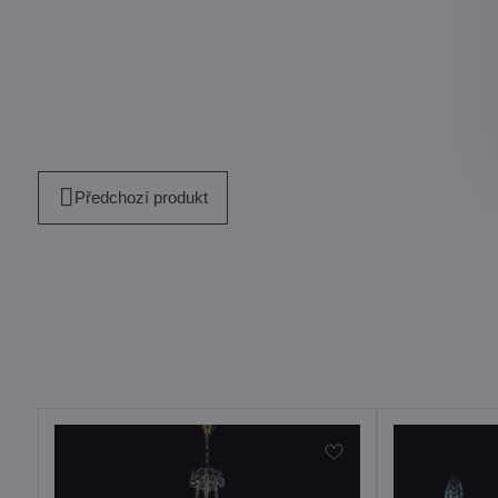
Předchozí produkt