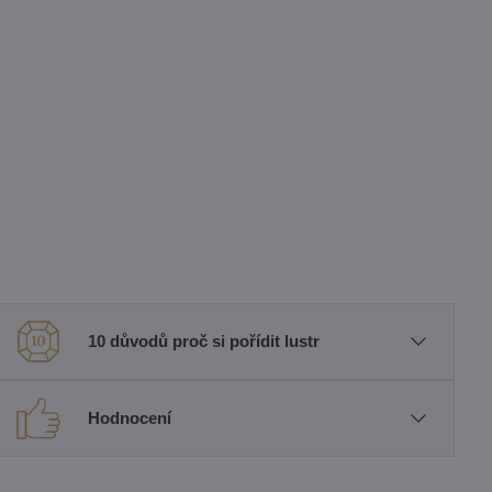
10 důvodů proč si pořídit lustr
Hodnocení