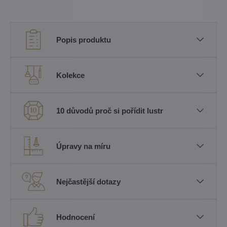
Popis produktu
Kolekce
10 důvodů proč si pořídit lustr
Úpravy na míru
Nejčastější dotazy
Hodnocení