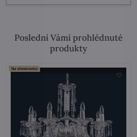
Poslední Vámi prohlédnuté
produkty
Na showroomu