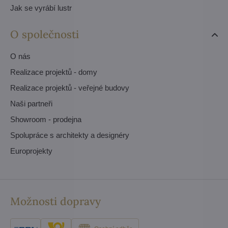
Jak se vyrábí lustr
O společnosti
O nás
Realizace projektů - domy
Realizace projektů - veřejné budovy
Naši partneři
Showroom - prodejna
Spolupráce s architekty a designéry
Europrojekty
Možnosti dopravy