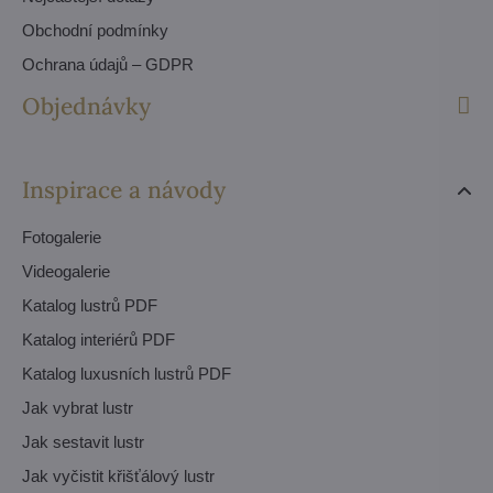
Obchodní podmínky
Ochrana údajů – GDPR
Objednávky
Inspirace a návody
Fotogalerie
Videogalerie
Katalog lustrů PDF
Katalog interiérů PDF
Katalog luxusních lustrů PDF
Jak vybrat lustr
Jak sestavit lustr
Jak vyčistit křišťálový lustr