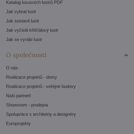
Katalog luxusních lustrů PDF
Jak vybrat lustr
Jak sestavit lustr
Jak vyčistit křišťálový lustr
Jak se vyrábí lustr
O společnosti
O nás
Realizace projektů - domy
Realizace projektů - veřejné budovy
Naši partneři
Showroom - prodejna
Spolupráce s architekty a designéry
Europrojekty