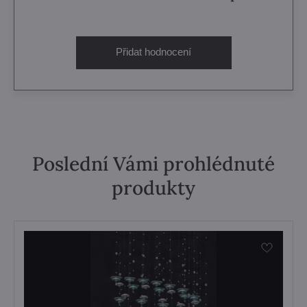
Přidat hodnocení
Poslední Vámi prohlédnuté
produkty