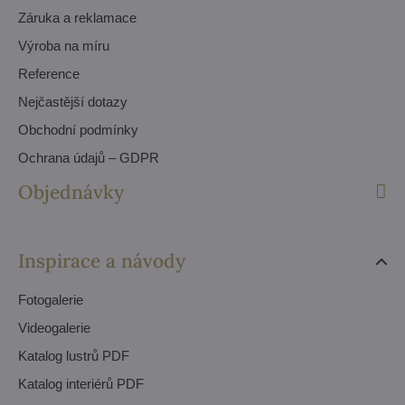
Záruka a reklamace
Výroba na míru
Reference
Nejčastější dotazy
Obchodní podmínky
Ochrana údajů – GDPR
Objednávky
Inspirace a návody
Fotogalerie
Videogalerie
Katalog lustrů PDF
Katalog interiérů PDF