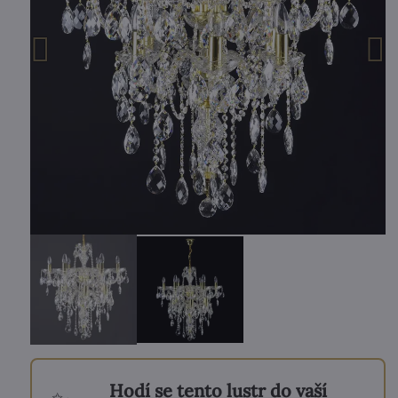
Hodí se tento lustr do vaší