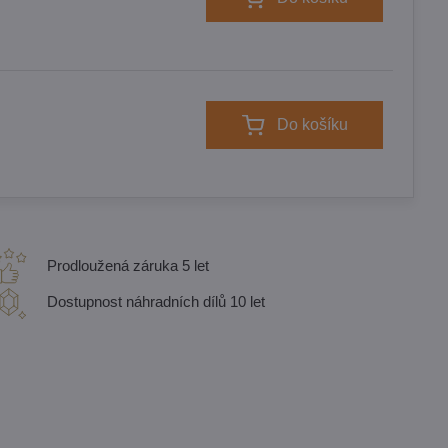
Do košíku
Prodloužená záruka 5 let
Dostupnost náhradních dílů 10 let