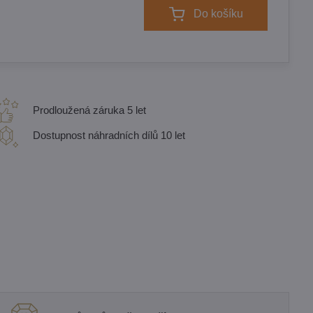
Do košíku
Prodloužená záruka 5 let
Dostupnost náhradních dílů 10 let