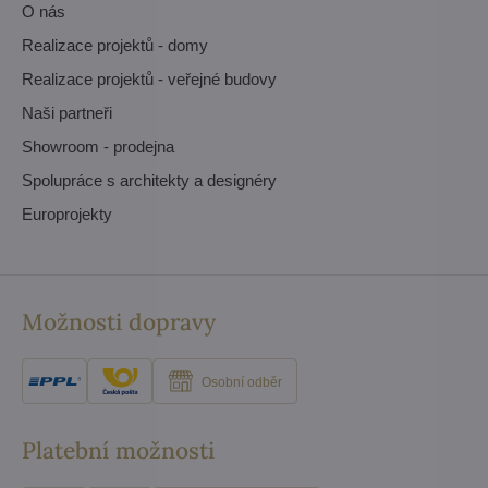
O nás
Realizace projektů - domy
Realizace projektů - veřejné budovy
Naši partneři
Showroom - prodejna
Spolupráce s architekty a designéry
Europrojekty
Možnosti dopravy
Osobní odběr
Platební možnosti