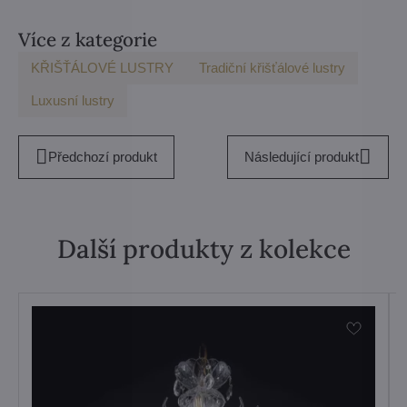
Více z kategorie
KŘIŠŤÁLOVÉ LUSTRY
Tradiční křišťálové lustry
Luxusní lustry
Předchozí produkt
Následující produkt
Další produkty z kolekce