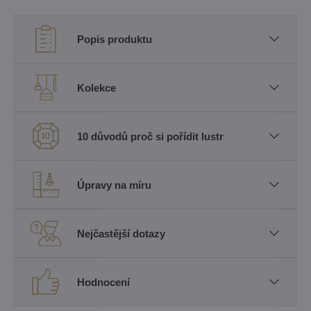
Popis produktu
Kolekce
10 důvodů proč si pořídit lustr
Úpravy na míru
Nejčastější dotazy
Hodnocení