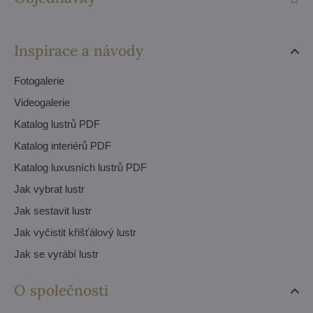
Inspirace a návody
Fotogalerie
Videogalerie
Katalog lustrů PDF
Katalog interiérů PDF
Katalog luxusních lustrů PDF
Jak vybrat lustr
Jak sestavit lustr
Jak vyčistit křišťálový lustr
Jak se vyrábí lustr
O společnosti