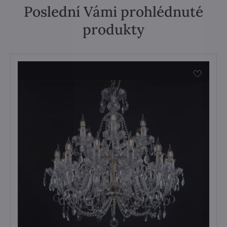
Poslední Vámi prohlédnuté
produkty