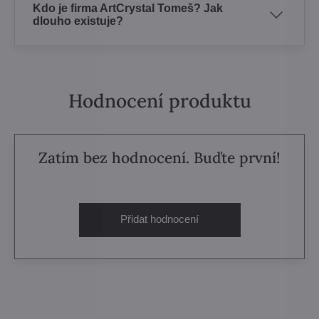
Kdo je firma ArtCrystal Tomeš? Jak
dlouho existuje?
Hodnocení produktu
Zatím bez hodnocení. Buďte první!
Přidat hodnocení