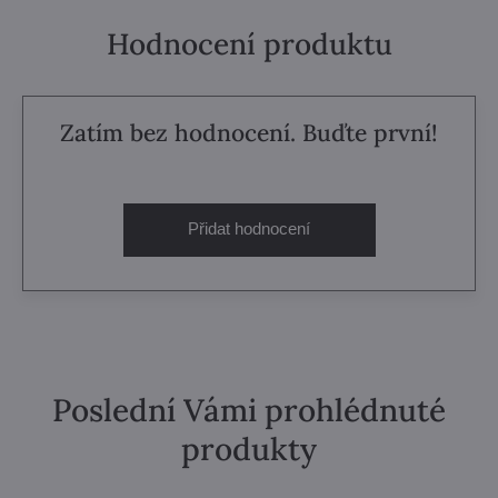
Hodnocení produktu
Zatím bez hodnocení. Buďte první!
Přidat hodnocení
Poslední Vámi prohlédnuté
produkty