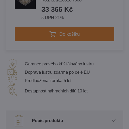
33 366 Kč
s DPH 21%
Do košíku
Garance pravého křišťálového lustru
Doprava lustru zdarma po celé EU
Prodloužená záruka 5 let
Dostupnost náhradních dílů 10 let
Popis produktu