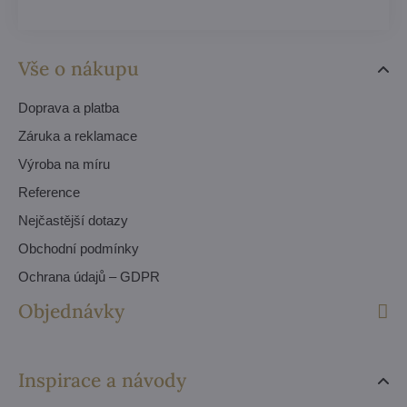
Vše o nákupu
Doprava a platba
Záruka a reklamace
Výroba na míru
Reference
Nejčastější dotazy
Obchodní podmínky
Ochrana údajů – GDPR
Objednávky
Inspirace a návody