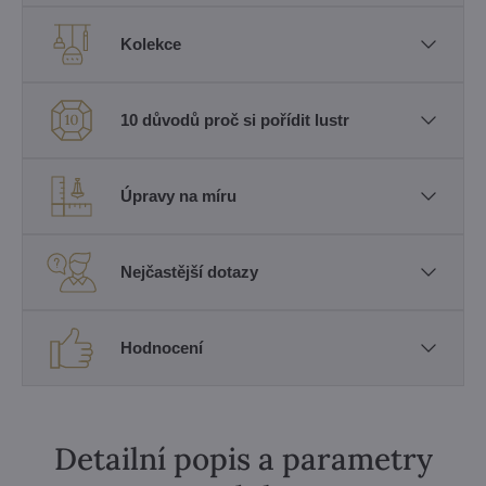
Kolekce
10 důvodů proč si pořídit lustr
Úpravy na míru
Nejčastější dotazy
Hodnocení
Detailní popis a parametry