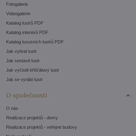
Fotogalerie
Videogalerie
Katalog lustrů PDF
Katalog interiérů PDF
Katalog luxusních lustrů PDF
Jak vybrat lustr
Jak sestavit lustr
Jak vyčistit křišťálový lustr
Jak se vyrábí lustr
O společnosti
O nás
Realizace projektů - domy
Realizace projektů - veřejné budovy