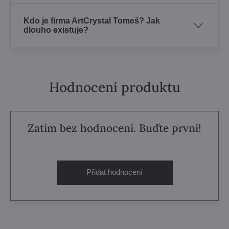
Kdo je firma ArtCrystal Tomeš? Jak
dlouho existuje?
Hodnocení produktu
Zatím bez hodnocení. Buďte první!
Přidat hodnocení