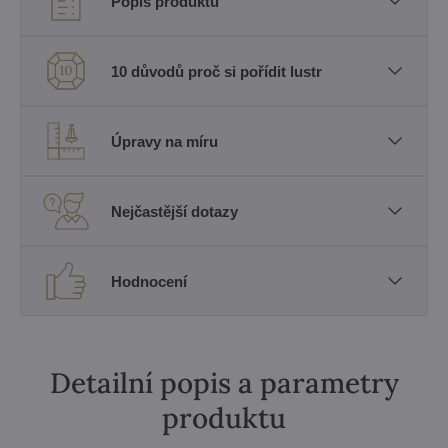
Popis produktu
10 důvodů proč si pořídit lustr
Úpravy na míru
Nejčastější dotazy
Hodnocení
Detailní popis a parametry
produktu