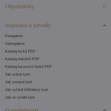
Objednávky
Inspirace a návody
Fotogalerie
Videogalerie
Katalog lustrů PDF
Katalog interiérů PDF
Katalog luxusních lustrů PDF
Jak vybrat lustr
Jak sestavit lustr
Jak vyčistit křišťálový lustr
Jak se vyrábí lustr
O společnosti