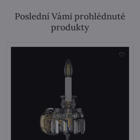
Poslední Vámi prohlédnuté
produkty