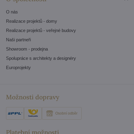
O nás
Realizace projektů - domy
Realizace projektů - veřejné budovy
Naši partneři
Showroom - prodejna
Spolupráce s architekty a designéry
Europrojekty
Možnosti dopravy
Osobní odběr
Platební možnosti