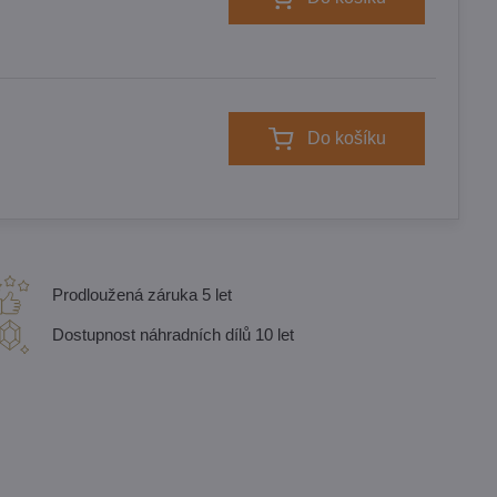
Do košíku
Prodloužená záruka 5 let
Dostupnost náhradních dílů 10 let