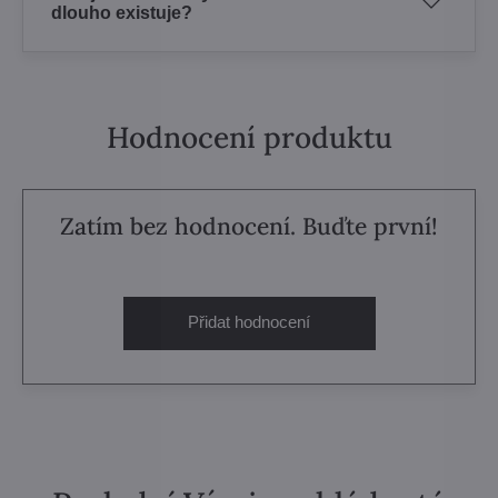
dlouho existuje?
Hodnocení produktu
Zatím bez hodnocení. Buďte první!
Přidat hodnocení