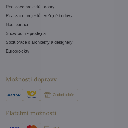
Realizace projektů - domy
Realizace projektů - veřejné budovy
Naši partneři
Showroom - prodejna
Spolupráce s architekty a designéry
Europrojekty
Možnosti dopravy
Osobní odběr
Platební možnosti