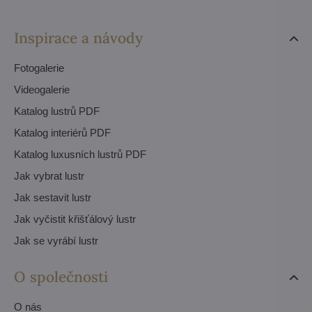
Inspirace a návody
Fotogalerie
Videogalerie
Katalog lustrů PDF
Katalog interiérů PDF
Katalog luxusních lustrů PDF
Jak vybrat lustr
Jak sestavit lustr
Jak vyčistit křišťálový lustr
Jak se vyrábí lustr
O společnosti
O nás