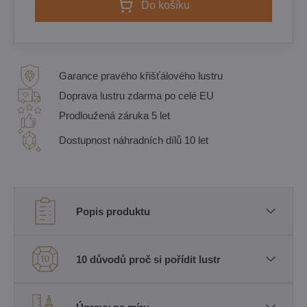
Do košíku
Garance pravého křišťálového lustru
Doprava lustru zdarma po celé EU
Prodloužená záruka 5 let
Dostupnost náhradních dílů 10 let
Popis produktu
10 důvodů proč si pořídit lustr