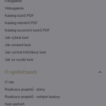
Fotogalerie
Videogalerie
Katalog lustrů PDF
Katalog interiérů PDF
Katalog luxusních lustrů PDF
Jak vybrat lustr
Jak sestavit lustr
Jak vyčistit křišťálový lustr
Jak se vyrábí lustr
O společnosti
O nás
Realizace projektů - domy
Realizace projektů - veřejné budovy
Naši partneři