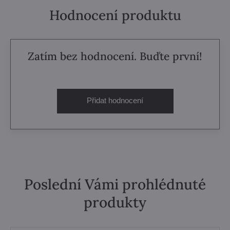
Hodnocení produktu
Zatím bez hodnocení. Buďte první!
Přidat hodnocení
Poslední Vámi prohlédnuté
produkty