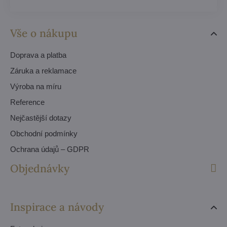
Vše o nákupu
Doprava a platba
Záruka a reklamace
Výroba na míru
Reference
Nejčastější dotazy
Obchodní podmínky
Ochrana údajů – GDPR
Objednávky
Inspirace a návody