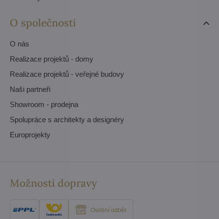
O společnosti
O nás
Realizace projektů - domy
Realizace projektů - veřejné budovy
Naši partneři
Showroom - prodejna
Spolupráce s architekty a designéry
Europrojekty
Možnosti dopravy
Osobní odběr