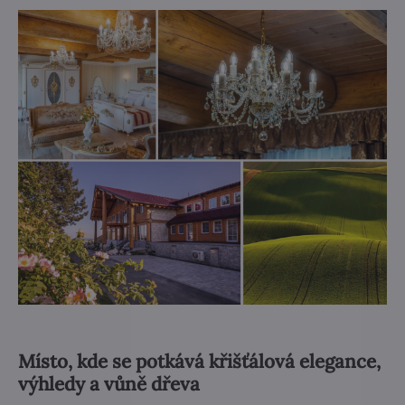
Místo, kde se potkává křišťálová elegance,
výhledy a vůně dřeva