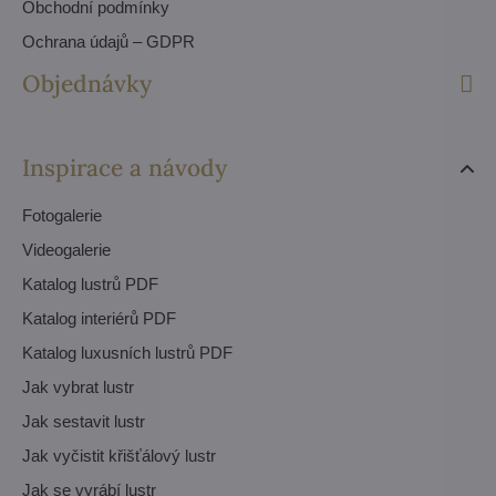
Obchodní podmínky
Ochrana údajů – GDPR
Objednávky
Inspirace a návody
Fotogalerie
Videogalerie
Katalog lustrů PDF
Katalog interiérů PDF
Katalog luxusních lustrů PDF
Jak vybrat lustr
Jak sestavit lustr
Jak vyčistit křišťálový lustr
Jak se vyrábí lustr