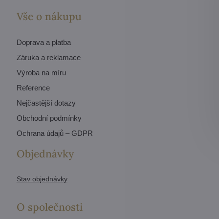
Vše o nákupu
Doprava a platba
Záruka a reklamace
Výroba na míru
Reference
Nejčastější dotazy
Obchodní podmínky
Ochrana údajů – GDPR
Objednávky
Stav objednávky
O společnosti