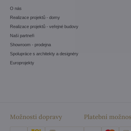
O nás
Realizace projektů - domy
Realizace projektů - veřejné budovy
Naši partneři
Showroom - prodejna
Spolupráce s architekty a designéry
Europrojekty
Možnosti dopravy
Platební možnos