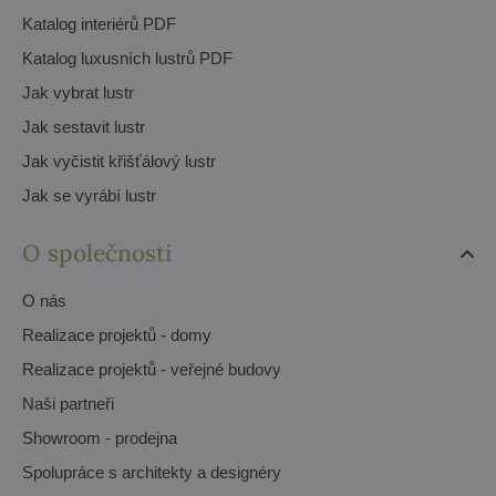
Katalog interiérů PDF
Katalog luxusních lustrů PDF
Jak vybrat lustr
Jak sestavit lustr
Jak vyčistit křišťálový lustr
Jak se vyrábí lustr
O společnosti
O nás
Realizace projektů - domy
Realizace projektů - veřejné budovy
Naši partneři
Showroom - prodejna
Spolupráce s architekty a designéry