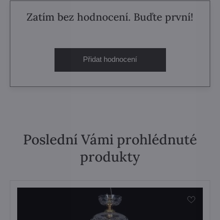
Zatím bez hodnocení. Buďte první!
Přidat hodnocení
Poslední Vámi prohlédnuté
produkty