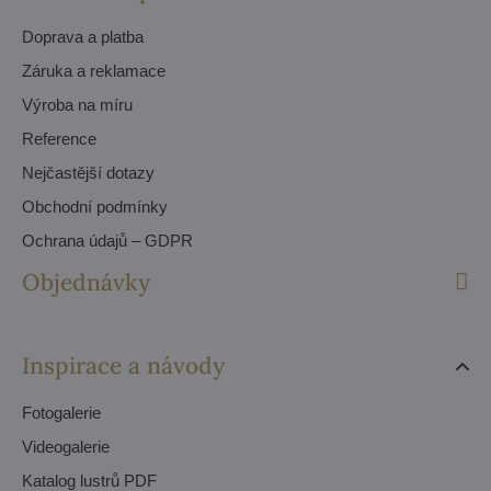
Doprava a platba
Záruka a reklamace
Výroba na míru
Reference
Nejčastější dotazy
Obchodní podmínky
Ochrana údajů – GDPR
Objednávky
Inspirace a návody
Fotogalerie
Videogalerie
Katalog lustrů PDF