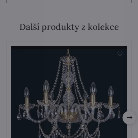
Další produkty z kolekce