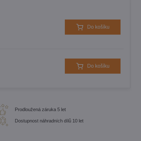
Do košíku
Do košíku
Prodloužená záruka 5 let
Dostupnost náhradních dílů 10 let