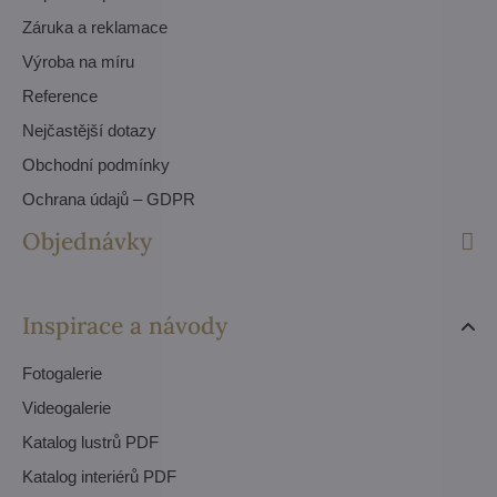
Záruka a reklamace
Výroba na míru
Reference
Nejčastější dotazy
Obchodní podmínky
Ochrana údajů – GDPR
Objednávky
Inspirace a návody
Fotogalerie
Videogalerie
Katalog lustrů PDF
Katalog interiérů PDF