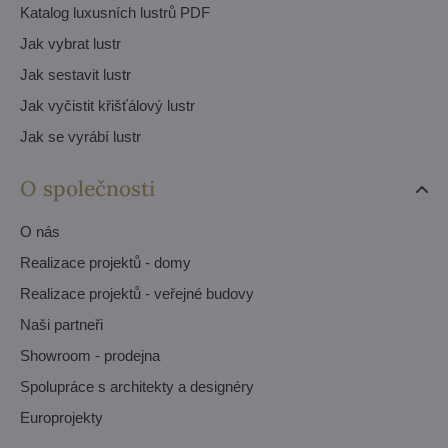
Katalog luxusních lustrů PDF
Jak vybrat lustr
Jak sestavit lustr
Jak vyčistit křišťálový lustr
Jak se vyrábí lustr
O společnosti
O nás
Realizace projektů - domy
Realizace projektů - veřejné budovy
Naši partneři
Showroom - prodejna
Spolupráce s architekty a designéry
Europrojekty