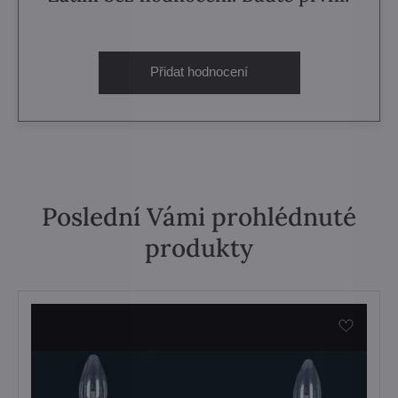
Přidat hodnocení
Poslední Vámi prohlédnuté
produkty