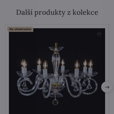
Další produkty z kolekce
Na showroomu