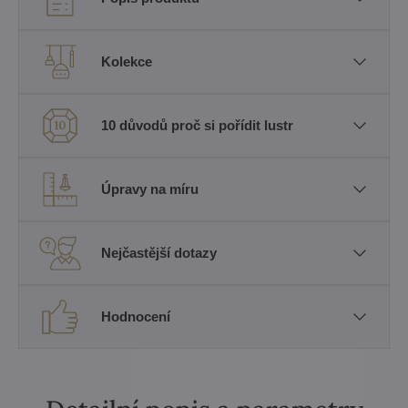
Kolekce
10 důvodů proč si pořídit lustr
Úpravy na míru
Nejčastější dotazy
Hodnocení