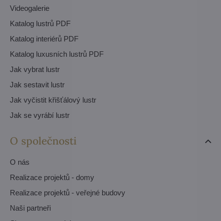
Videogalerie
Katalog lustrů PDF
Katalog interiérů PDF
Katalog luxusních lustrů PDF
Jak vybrat lustr
Jak sestavit lustr
Jak vyčistit křišťálový lustr
Jak se vyrábí lustr
O společnosti
O nás
Realizace projektů - domy
Realizace projektů - veřejné budovy
Naši partneři