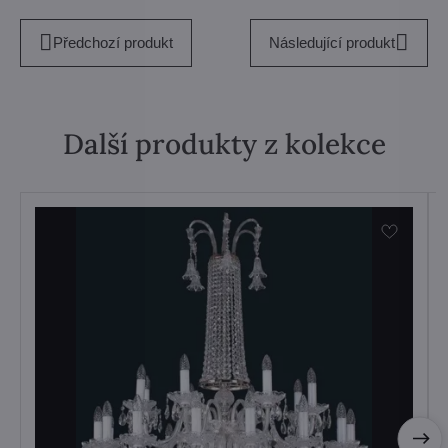
Předchozí produkt
Následující produkt
Další produkty z kolekce