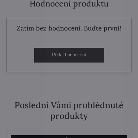
Hodnocení produktu
Zatím bez hodnocení. Buďte první!
Přidat hodnocení
Poslední Vámi prohlédnuté
produkty