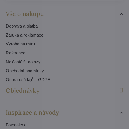
Vše o nákupu
Doprava a platba
Záruka a reklamace
Výroba na míru
Reference
Nejčastější dotazy
Obchodní podmínky
Ochrana údajů – GDPR
Objednávky
Inspirace a návody
Fotogalerie