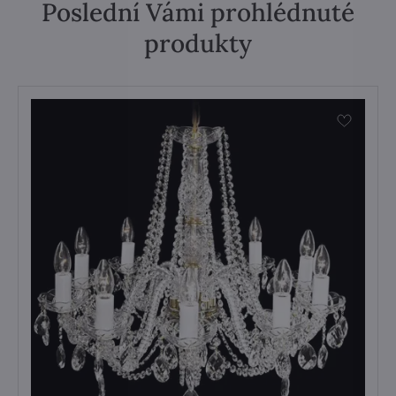
Poslední Vámi prohlédnuté
produkty