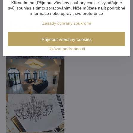
Kliknutím na „Přijmout všechny soubory cookie“ vyjadřujete
svůj souhlas s tímto zpracováním. Níže můžete najít podrobné
informace nebo upravit své preference
Zásady ochrany soukromí
Přijmout všechny cookies
Ukázat podrobnosti