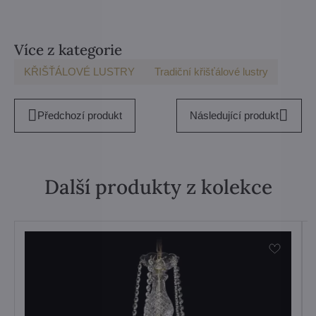
mail
Více z kategorie
KŘIŠŤÁLOVÉ LUSTRY
Tradiční křišťálové lustry
Předchozí produkt
Následující produkt
Další produkty z kolekce