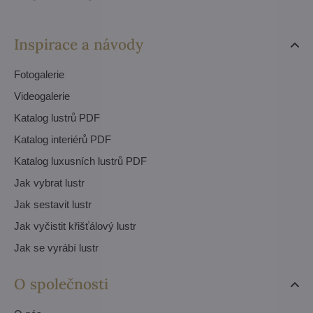
Inspirace a návody
Fotogalerie
Videogalerie
Katalog lustrů PDF
Katalog interiérů PDF
Katalog luxusních lustrů PDF
Jak vybrat lustr
Jak sestavit lustr
Jak vyčistit křišťálový lustr
Jak se vyrábí lustr
O společnosti