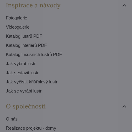
Inspirace a návody
Fotogalerie
Videogalerie
Katalog lustrů PDF
Katalog interiérů PDF
Katalog luxusních lustrů PDF
Jak vybrat lustr
Jak sestavit lustr
Jak vyčistit křišťálový lustr
Jak se vyrábí lustr
O společnosti
O nás
Realizace projektů - domy