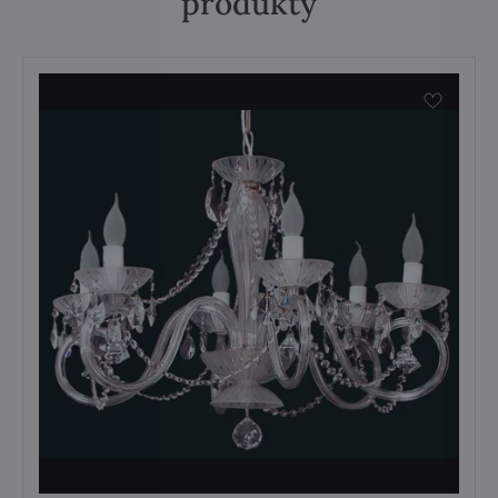
produkty