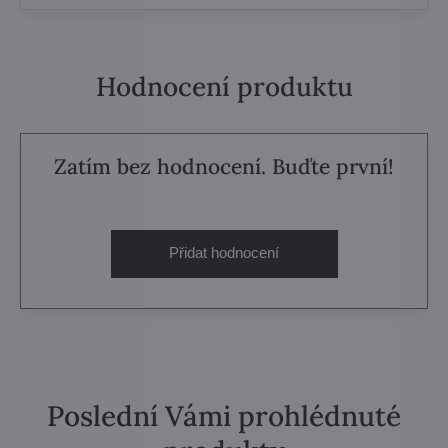
Hodnocení produktu
Zatím bez hodnocení. Buďte první!
Přidat hodnocení
Poslední Vámi prohlédnuté