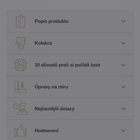
Popis produktu
Kolekce
10 důvodů proč si pořídit lustr
Úpravy na míru
Nejčastější dotazy
Hodnocení