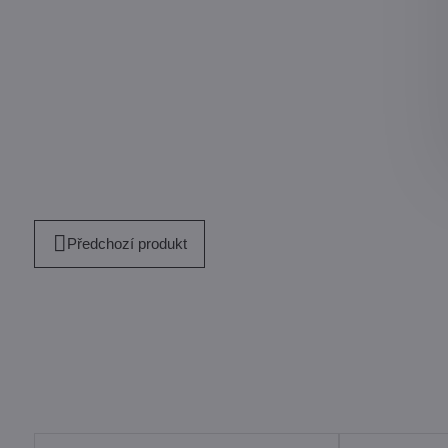
Předchozí produkt