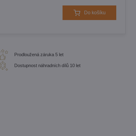
Do košíku
Prodloužená záruka 5 let
Dostupnost náhradních dílů 10 let