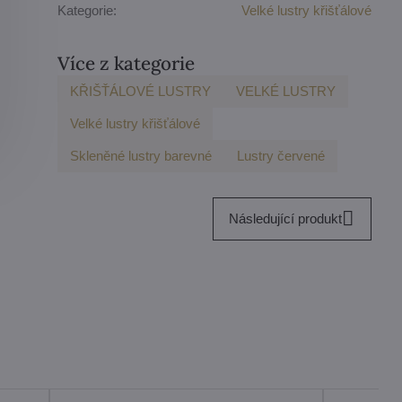
Kategorie:
Velké lustry křišťálové
Více z kategorie
KŘIŠŤÁLOVÉ LUSTRY
VELKÉ LUSTRY
Velké lustry křišťálové
Skleněné lustry barevné
Lustry červené
Následující produkt