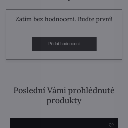
Zatím bez hodnocení. Buďte první!
Přidat hodnocení
Poslední Vámi prohlédnuté
produkty