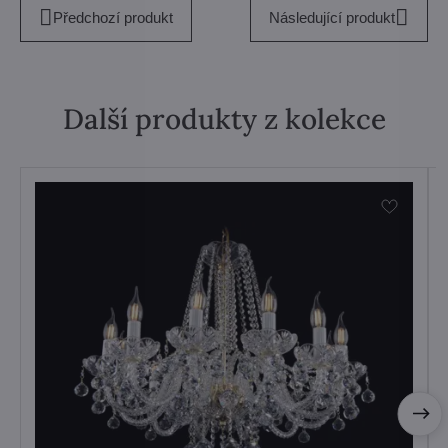
Předchozí produkt
Následující produkt
Další produkty z kolekce