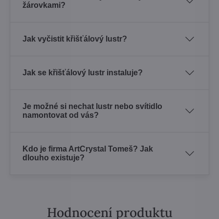
žárovkami?
Jak vyčistit křišťálový lustr?
Jak se křišťálový lustr instaluje?
Je možné si nechat lustr nebo svítidlo
namontovat od vás?
Kdo je firma ArtCrystal Tomeš? Jak
dlouho existuje?
Hodnocení produktu