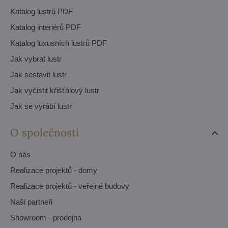
Katalog lustrů PDF
Katalog interiérů PDF
Katalog luxusních lustrů PDF
Jak vybrat lustr
Jak sestavit lustr
Jak vyčistit křišťálový lustr
Jak se vyrábí lustr
O společnosti
O nás
Realizace projektů - domy
Realizace projektů - veřejné budovy
Naši partneři
Showroom - prodejna