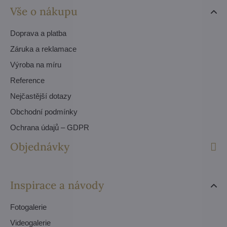
Vše o nákupu
Doprava a platba
Záruka a reklamace
Výroba na míru
Reference
Nejčastější dotazy
Obchodní podmínky
Ochrana údajů – GDPR
Objednávky
Inspirace a návody
Fotogalerie
Videogalerie