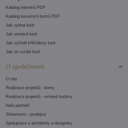
Katalog interiérů PDF
Katalog luxusních lustrů PDF
Jak vybrat lustr
Jak sestavit lustr
Jak vyčistit křišťálový lustr
Jak se vyrábí lustr
O společnosti
O nás
Realizace projektů - domy
Realizace projektů - veřejné budovy
Naši partneři
Showroom - prodejna
Spolupráce s architekty a designéry