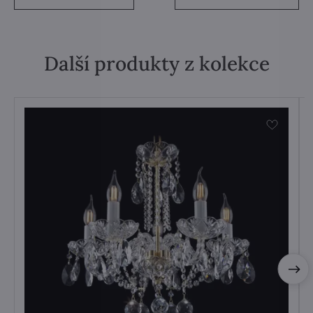
Další produkty z kolekce