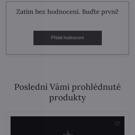
Zatím bez hodnocení. Buďte první!
Přidat hodnocení
Poslední Vámi prohlédnuté
produkty