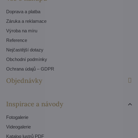
Doprava a platba
Záruka a reklamace
Výroba na míru
Reference
Nejčastější dotazy
Obchodní podmínky
Ochrana údajů – GDPR
Objednávky
Inspirace a návody
Fotogalerie
Videogalerie
Katalog lustrů PDF