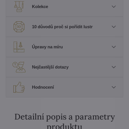
Kolekce
10 důvodů proč si pořídit lustr
Úpravy na míru
Nejčastější dotazy
Hodnocení
Detailní popis a parametry
produktu