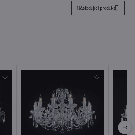
Následující produkt