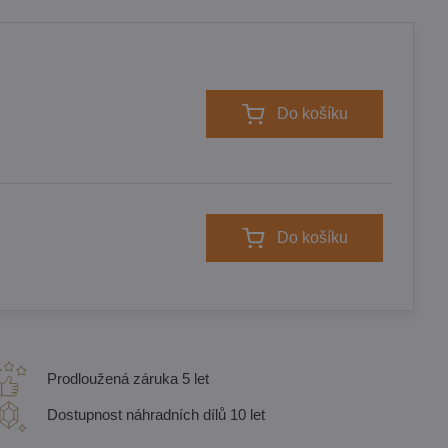
Do košíku
Do košíku
Prodloužená záruka 5 let
Dostupnost náhradních dílů 10 let