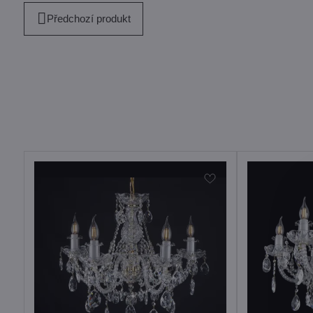
Předchozí produkt