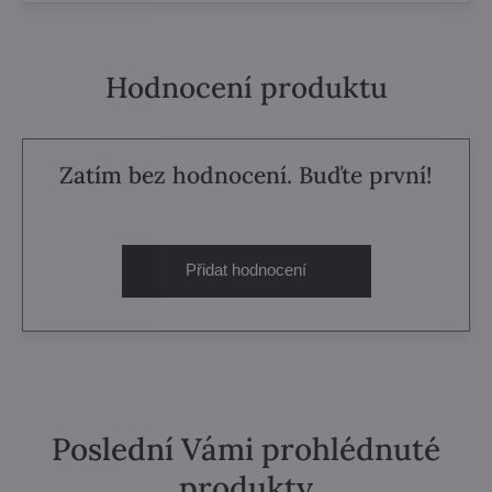
Hodnocení produktu
Zatím bez hodnocení. Buďte první!
Přidat hodnocení
Poslední Vámi prohlédnuté
produkty