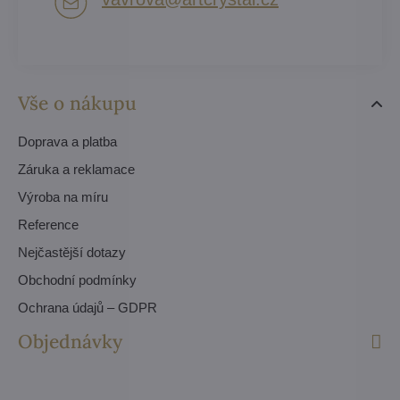
Vše o nákupu
Doprava a platba
Záruka a reklamace
Výroba na míru
Reference
Nejčastější dotazy
Obchodní podmínky
Ochrana údajů – GDPR
Objednávky