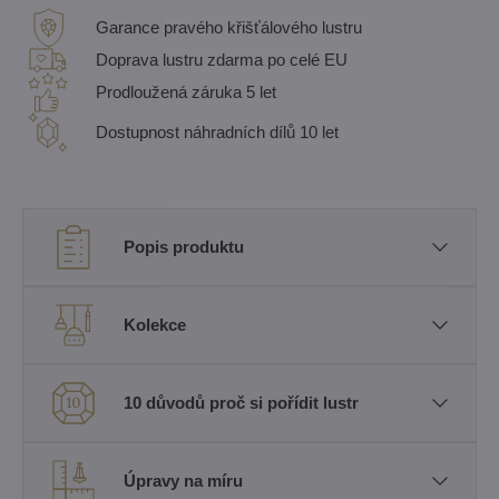
Garance pravého křišťálového lustru
Doprava lustru zdarma po celé EU
Prodloužená záruka 5 let
Dostupnost náhradních dílů 10 let
Popis produktu
Kolekce
10 důvodů proč si pořídit lustr
Úpravy na míru