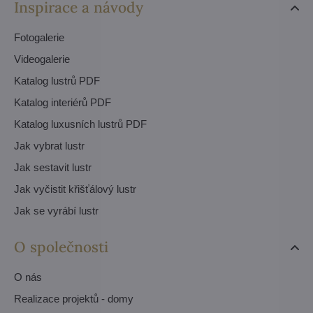
Inspirace a návody
Fotogalerie
Videogalerie
Katalog lustrů PDF
Katalog interiérů PDF
Katalog luxusních lustrů PDF
Jak vybrat lustr
Jak sestavit lustr
Jak vyčistit křišťálový lustr
Jak se vyrábí lustr
O společnosti
O nás
Realizace projektů - domy