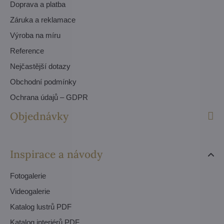
Doprava a platba
Záruka a reklamace
Výroba na míru
Reference
Nejčastější dotazy
Obchodní podmínky
Ochrana údajů – GDPR
Objednávky
Inspirace a návody
Fotogalerie
Videogalerie
Katalog lustrů PDF
Katalog interiérů PDF