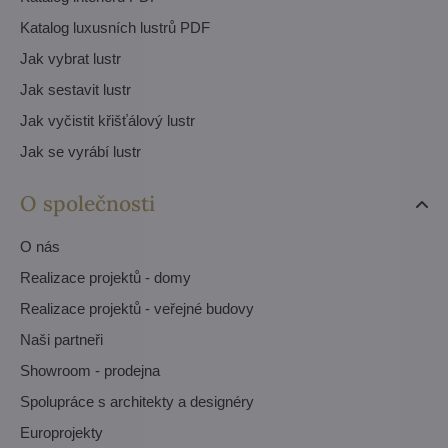
Katalog luxusních lustrů PDF
Jak vybrat lustr
Jak sestavit lustr
Jak vyčistit křišťálový lustr
Jak se vyrábí lustr
O společnosti
O nás
Realizace projektů - domy
Realizace projektů - veřejné budovy
Naši partneři
Showroom - prodejna
Spolupráce s architekty a designéry
Europrojekty