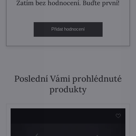
Zatím bez hodnocení. Buďte první!
Přidat hodnocení
Poslední Vámi prohlédnuté
produkty