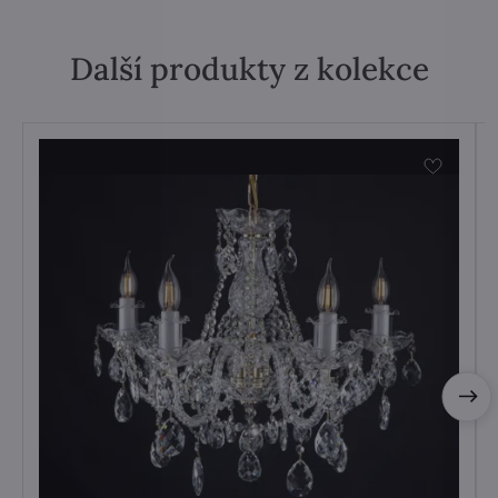
Další produkty z kolekce