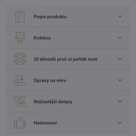
Popis produktu
Kolekce
10 důvodů proč si pořídit lustr
Úpravy na míru
Nejčastější dotazy
Hodnocení