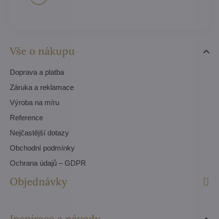
Vše o nákupu
Doprava a platba
Záruka a reklamace
Výroba na míru
Reference
Nejčastější dotazy
Obchodní podmínky
Ochrana údajů – GDPR
Objednávky
Inspirace a návody