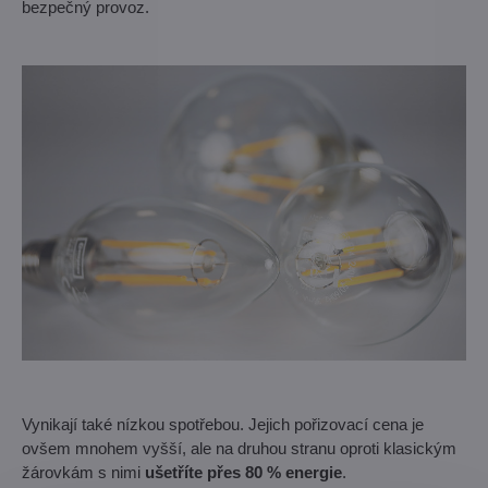
bezpečný provoz.
Vynikají také nízkou spotřebou. Jejich pořizovací cena je
ovšem mnohem vyšší, ale na druhou stranu oproti klasickým
žárovkám s nimi
ušetříte přes 80 % energie
.