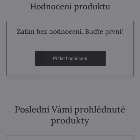
Hodnocení produktu
Zatím bez hodnocení. Buďte první!
Přidat hodnocení
Poslední Vámi prohlédnuté
produkty