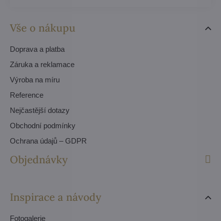
Vše o nákupu
Doprava a platba
Záruka a reklamace
Výroba na míru
Reference
Nejčastější dotazy
Obchodní podmínky
Ochrana údajů – GDPR
Objednávky
Inspirace a návody
Fotogalerie