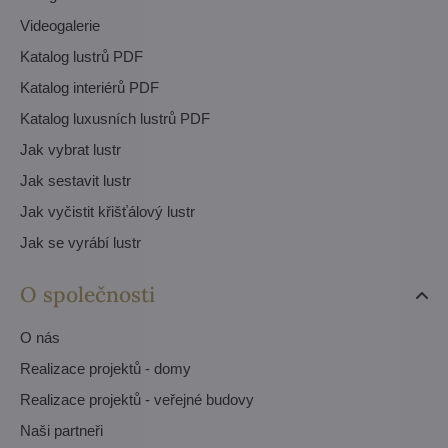
Videogalerie
Katalog lustrů PDF
Katalog interiérů PDF
Katalog luxusních lustrů PDF
Jak vybrat lustr
Jak sestavit lustr
Jak vyčistit křišťálový lustr
Jak se vyrábí lustr
O společnosti
O nás
Realizace projektů - domy
Realizace projektů - veřejné budovy
Naši partneři