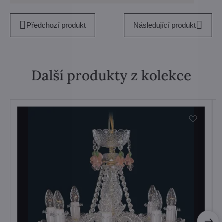
Předchozí produkt
Následující produkt
Další produkty z kolekce