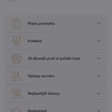
Popis produktu
Kolekce
10 důvodů proč si pořídit lustr
Úpravy na míru
Nejčastější dotazy
Hodnocení