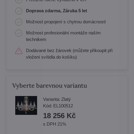
Doprava zdarma, Záruka 5 let
Možnost propojení s chytrou domácností
Možnost profesionální montáže naším
technikem
Dodávané bez žárovek (můžete přikoupit při
vložení svítidla do košíku)
Vyberte barevnou variantu
Varianta:
Zlatý
Kód:
EL100512
18 256 Kč
s DPH 21%