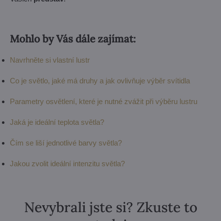
Mohlo by Vás dále zajímat:
Navrhněte si vlastní lustr
Co je světlo, jaké má druhy a jak ovlivňuje výběr svítidla
Parametry osvětlení, které je nutné zvážit při výběru lustru
Jaká je ideální teplota světla?
Čím se liší jednotlivé barvy světla?
Jakou zvolit ideální intenzitu světla?
Nevybrali jste si? Zkuste to