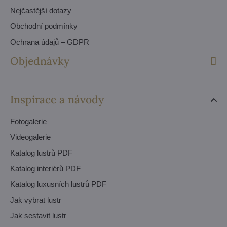
Nejčastější dotazy
Obchodní podmínky
Ochrana údajů – GDPR
Objednávky
Inspirace a návody
Fotogalerie
Videogalerie
Katalog lustrů PDF
Katalog interiérů PDF
Katalog luxusních lustrů PDF
Jak vybrat lustr
Jak sestavit lustr