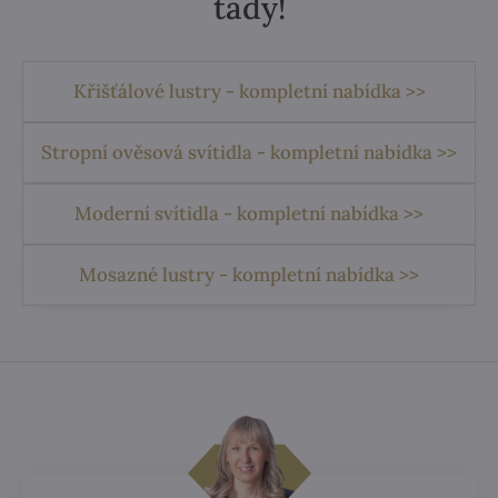
tady!
Křišťálové lustry - kompletní nabídka >>
Stropní ověsová svítidla - kompletní nabídka >>
Moderní svítidla - kompletní nabídka >>
Mosazné lustry - kompletní nabídka >>