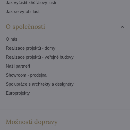
Jak vyčistit křišťálový lustr
Jak se vyrábí lustr
O společnosti
O nás
Realizace projektů - domy
Realizace projektů - veřejné budovy
Naši partneři
Showroom - prodejna
Spolupráce s architekty a designéry
Europrojekty
Možnosti dopravy