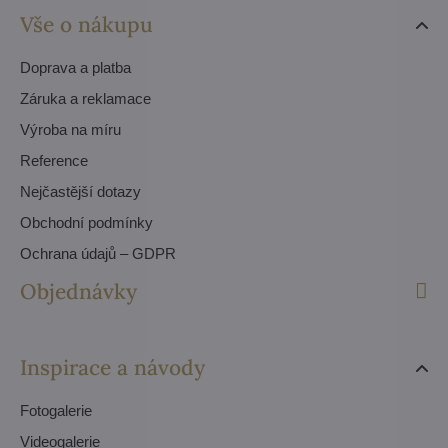
Vše o nákupu
Doprava a platba
Záruka a reklamace
Výroba na míru
Reference
Nejčastější dotazy
Obchodní podmínky
Ochrana údajů – GDPR
Objednávky
Inspirace a návody
Fotogalerie
Videogalerie