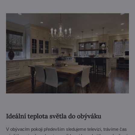
Ideální teplota světla do obýváku
V obývacím pokoji především sledujeme televizi, trávíme čas