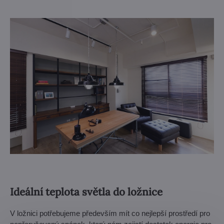
Ideální teplota světla do ložnice
V ložnici potřebujeme především mít co nejlepší prostředí pro