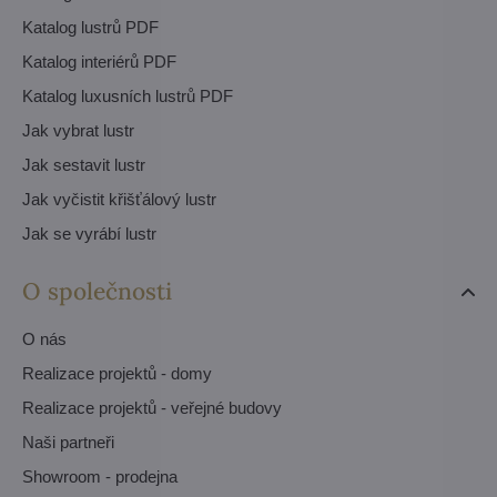
Katalog lustrů PDF
Katalog interiérů PDF
Katalog luxusních lustrů PDF
Jak vybrat lustr
Jak sestavit lustr
Jak vyčistit křišťálový lustr
Jak se vyrábí lustr
O společnosti
O nás
Realizace projektů - domy
Realizace projektů - veřejné budovy
Naši partneři
Showroom - prodejna